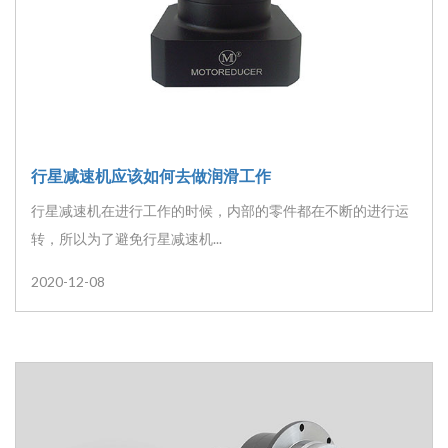
行星减速机应该如何去做润滑工作
行星减速机在进行工作的时候，内部的零件都在不断的进行运
转，所以为了避免行星减速机...
2020-12-08