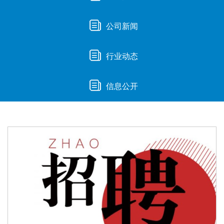
公司新闻
行业动态
信息公开