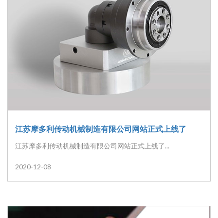
江苏摩多利传动机械制造有限公司网站正式上线了
江苏摩多利传动机械制造有限公司网站正式上线了...
2020-12-08