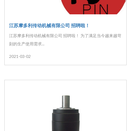
江苏摩多利传动机械有限公司 招聘啦！
江苏摩多利传动机械有限公司 招聘啦！ 为了满足当今越来越苛
刻的生产使用需求...
2021-03-02