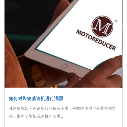
如何对齿轮减速机进行润滑
减速机现如今在诸多行业都有应用，平时的使用也是非常频繁
的，那为了增加减速机的使用...