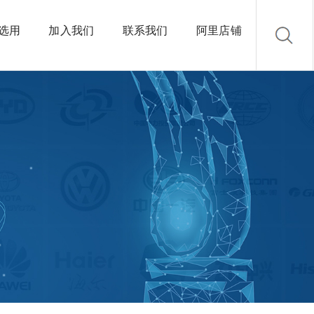
选用
加入我们
联系我们
阿里店铺