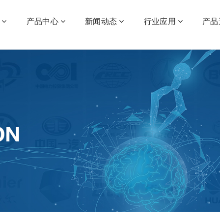
产品中心
新闻动态
行业应用
产品