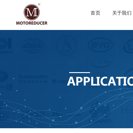
首页
关于我们