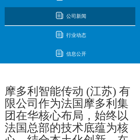
公司新闻
行业动态
信息公开
摩多利智能传动 (江苏) 有
限公司作为法国摩多利集
团在华核心布局，始终以
法国总部的技术底蕴为核