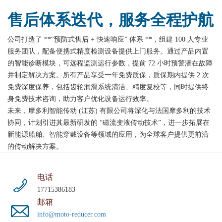
售后体系迭代，服务全程护航
公司打造了 **“预防式售后 + 快速响应” 体系 **，组建 100 人专业
服务团队，配备便携式精度检测设备提供上门服务。通过产品内置
的智能诊断模块，可远程监测运行参数，提前 72 小时预警潜在故障
并制定解决方案。所有产品享受一年免费质保，质保期内提供 2 次
免费深度保养，包括齿轮润滑系统清洁、精度复校等，同时提供终
身免费技术咨询，助力客户优化设备运行效率。
未来，摩多利智能传动 (江苏) 有限公司将深化与法国摩多利的技术
协同，计划引进其最新研发的 “磁流变液传动技术”，进一步拓展在
新能源船舶、智能穿戴设备等领域的应用，为全球客户提供更前沿
的传动解决方案。
电话
17715386183
邮箱
info@moto-reducer.com