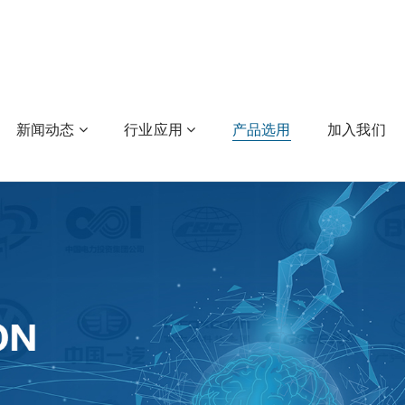
新闻动态
行业应用
产品选用
加入我们