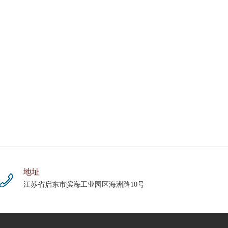
地址
江苏省启东市滨海工业园区海洲路10号