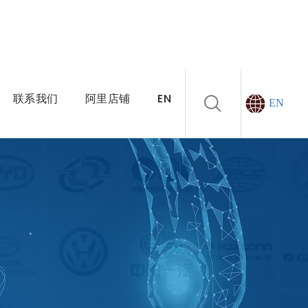
联系我们
阿里店铺
EN
EN