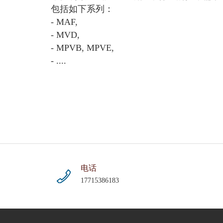
包括如下系列：
- MAF,
- MVD,
- MPVB, MPVE,
- ....
电话
17715386183