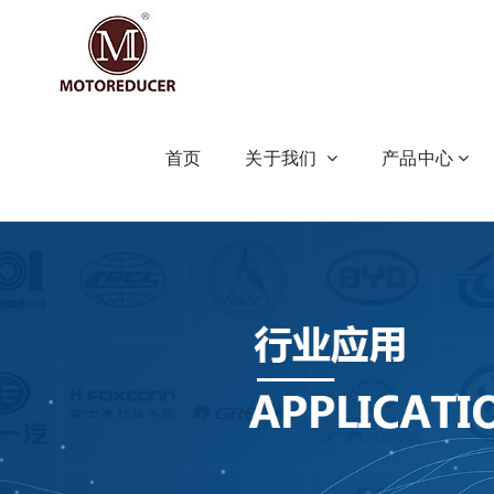
首页
关于我们
产品中心