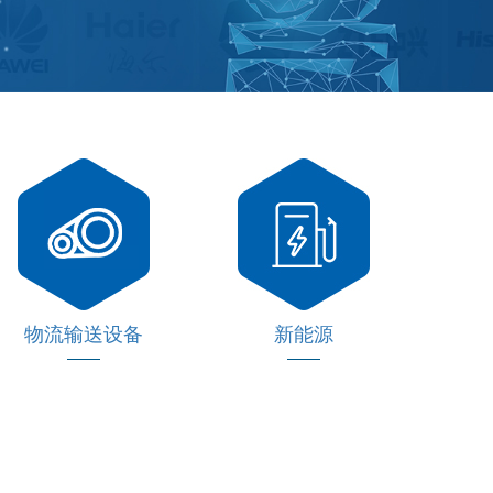
物流输送设备
新能源